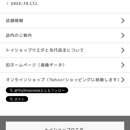
2023-10（1）
店舗情報
店内のご案内
トイショップウエダと先代店主について
旧ホームページ（画像データ）
オンラインショップ（Yahoo!ショッピングに移動します）
トイショップウエダ