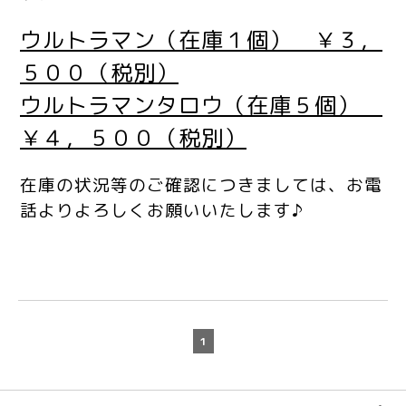
ウルトラマン（在庫１個） ￥３，
５００（税別）
ウルトラマンタロウ（在庫５個）
￥４，５００（税別）
在庫の状況等のご確認につきましては、お電
話よりよろしくお願いいたします♪
1