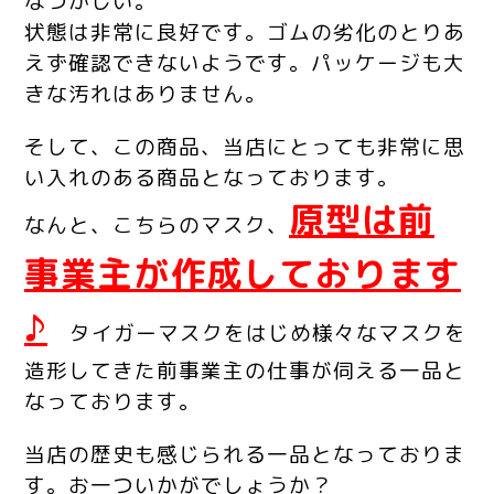
なつかしい。
状態は非常に良好です。ゴムの劣化のとりあ
えず確認できないようです。パッケージも大
きな汚れはありません。
そして、この商品、当店にとっても非常に思
い入れのある商品となっております。
原型は前
なんと、こちらのマスク、
事業主が作成しております
♪
タイガーマスクをはじめ様々なマスクを
造形してきた前事業主の仕事が伺える一品と
なっております。
当店の歴史も感じられる一品となっておりま
す。お一ついかがでしょうか？