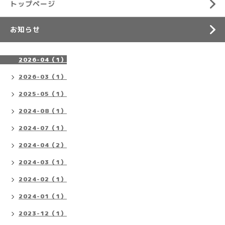
トップページ
お知らせ
2026-04（1）
2026-03（1）
2025-05（1）
2024-08（1）
2024-07（1）
2024-04（2）
2024-03（1）
2024-02（1）
2024-01（1）
2023-12（1）