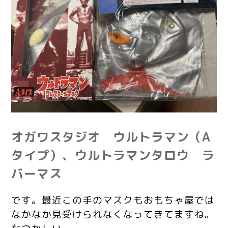
オガワスタジオ ウルトラマン（A
タイプ）、ウルトラマンタロウ ラ
バーマス
です。最近この手の
マスクも
おもちゃ屋では
なかなか見受けられなくなってきてますね。