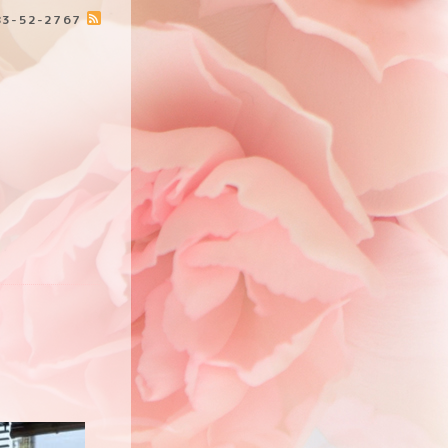
883-52-2767