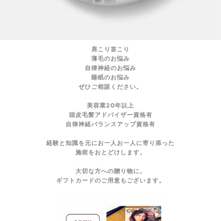
肩こり首こり
薄毛のお悩み
自律神経のお悩み
睡眠のお悩み
ぜひご相談ください。
美容業20年以上
頭皮毛髪アドバイザー資格有
自律神経バランスアップ資格有
経験と知識を元にお一人お一人に寄り添った
施術をおとどけします。
大切な方への贈り物に。
ギフトカードのご用意もございます。