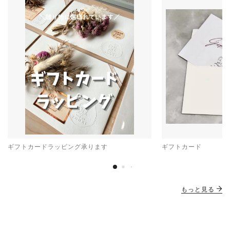
ギフトカードラッピング承ります
ギフトカード
もっと見る