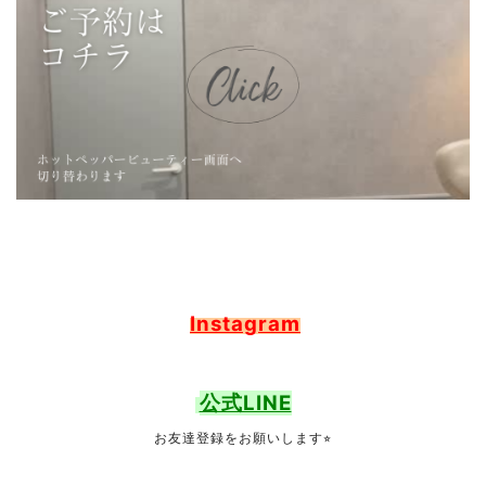
Instagram
公式LINE
お友達登録をお願いします⭐︎