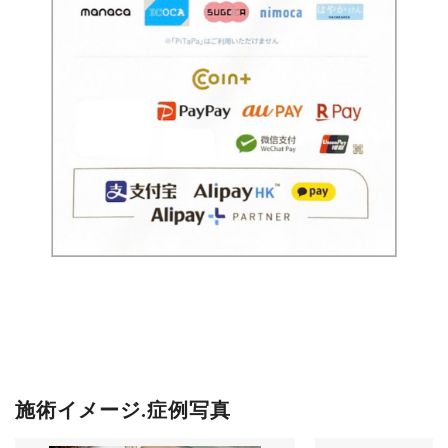
施術イメージ.症例写真