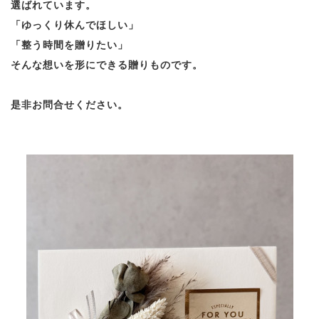
選ばれています。
「ゆっくり休んでほしい」
「整う時間を贈りたい」
そんな想いを形にできる贈りものです。
是非お問合せください。