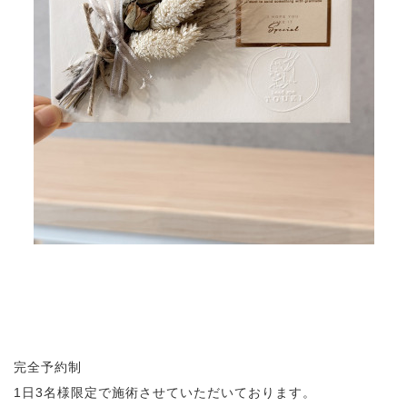
完全予約制
1日3名様限定で施術させていただいております。