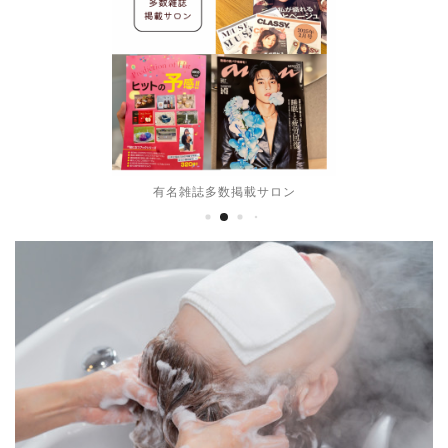
有名雑誌多数掲載サロン