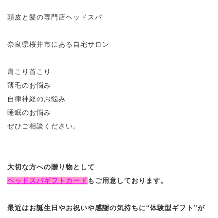
頭皮と髪の専門店ヘッドスパ
奈良県桜井市にある自宅サロン
肩こり首こり
薄毛のお悩み
自律神経のお悩み
睡眠のお悩み
ぜひご相談ください。
大切な方への贈り物として
ヘッドスパギフトカード
もご用意しております。
最近はお誕生日やお祝いや感謝の気持ちに“体験型ギフト”が