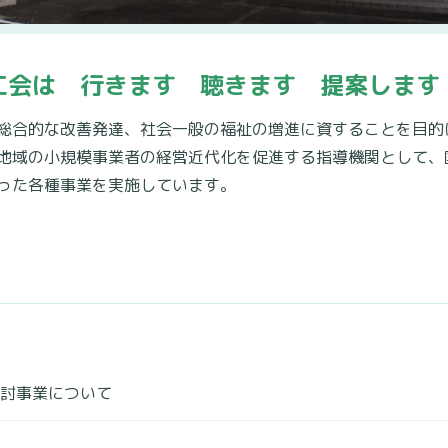
工会は 行きます 聴きます 提案します
総合的な改善発達、社会一般の福祉の増進に資することを目的
地域の小規模事業者の経営近代化を促進する指導機関として、
った各種事業を実施しています。
検討事業について