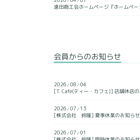
2020
04
01
/
/
遠田商工会ホームページ『ホームペー
会員からのお知らせ
2026
08
04
/
/
[T. Cafe(ティー・カフェ)] 店舗休店の
2026
07
13
/
/
[株式会社 鈴隆] 夏季休業のお知らせ
2026
07
01
/
/
[株式会社 鈴隆] 臨時休業のお知らせ