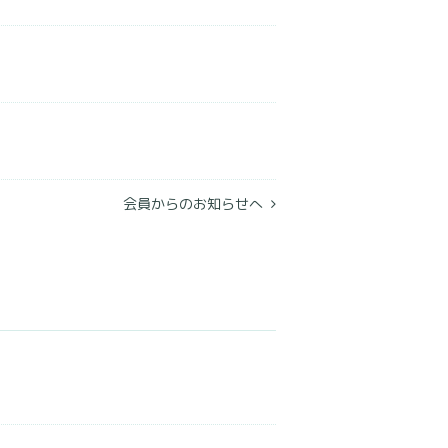
会員からのお知らせへ