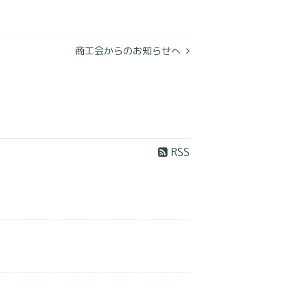
商工会からのお知らせへ
RSS