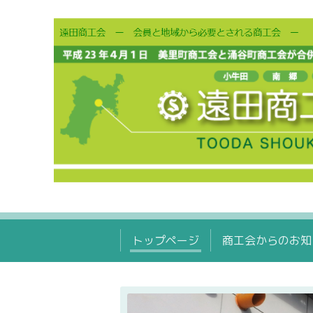
トップページ
商工会からのお知