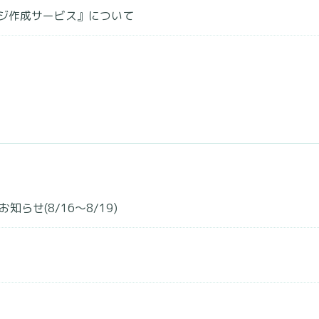
ジ作成サービス』について
お知らせ(8/16～8/19)