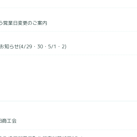
伴う営業日変更のご案内
お知らせ(4/29・30・5/1・2)
田商工会