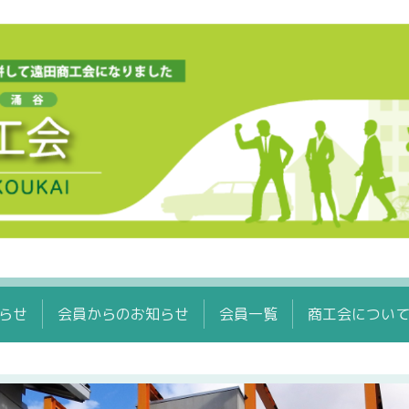
らせ
会員からのお知らせ
会員一覧
商工会につい