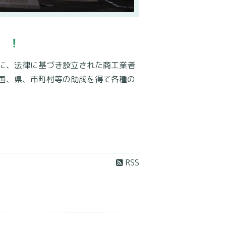
 ！
に、法律に基づき設立された商工業者
国、県、市町村等の助成を得て各種の
RSS