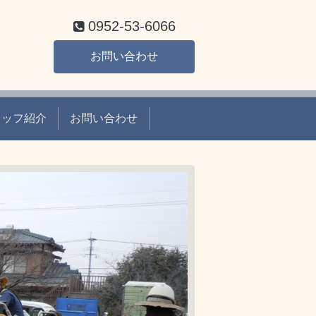
0952-53-6066
お問い合わせ
タッフ紹介
お問い合わせ