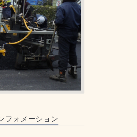
ンフォメーション