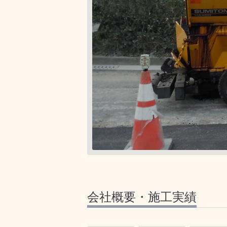
会社概要・施工実績