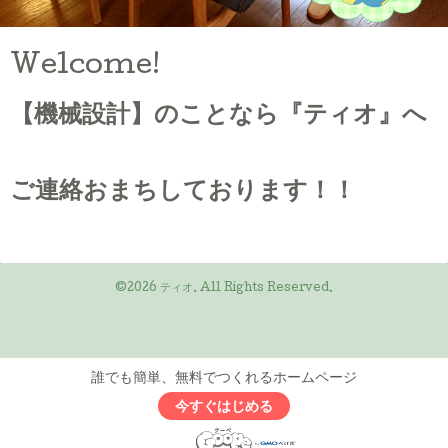
Welcome!
【機械設計】のことなら『ティオ』へ
ご連絡おまちしております！！
©2026
ティオ
. All Rights Reserved.
誰でも簡単、無料でつくれるホームページ
今すぐはじめる