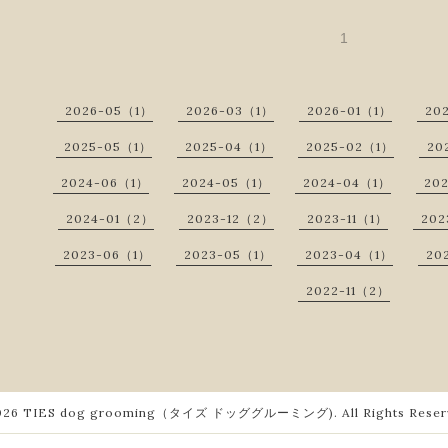
1
2026-05（1）
2026-03（1）
2026-01（1）
20
2025-05（1）
2025-04（1）
2025-02（1）
20
2024-06（1）
2024-05（1）
2024-04（1）
20
2024-01（2）
2023-12（2）
2023-11（1）
202
2023-06（1）
2023-05（1）
2023-04（1）
20
2022-11（2）
026
TIES dog grooming（タイズ ドッググルーミング)
. All Rights Rese