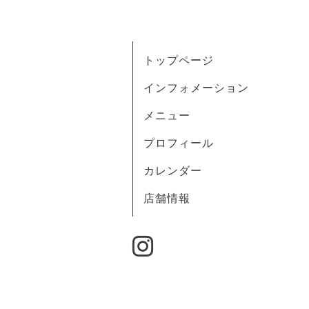
トップページ
インフォメーション
メニュー
プロフィール
カレンダー
店舗情報