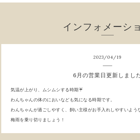
インフォメーシ
2023
/
04
/
19
6月の営業日更新しまし
気温が上がり、ムシムシする時期☔
わんちゃんの体のにおいなども気になる時期です。
わんちゃんが過ごしやすく、飼い主様がお手入れしやすいよう
梅雨を乗り切りましょう！