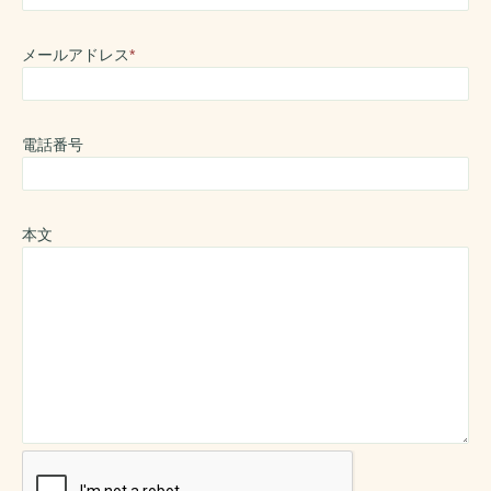
メールアドレス
*
電話番号
本文