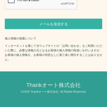
個人情報の保護について
インターネットを通じて当ウェブサイトの「お問い合わせ」をご利用いただ
いた際に、必要な情報の元となるお客様の個人情報の取扱いを行いますが、
お客様の個人情報を、お客様の同意なしに第三者に開示することはありませ
ん。
Thankオート株式会社
©2026
Thankオート株式会社
. All Rights Reserved.