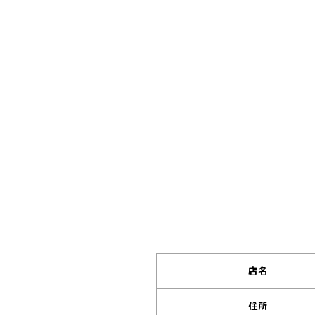
店名
住所