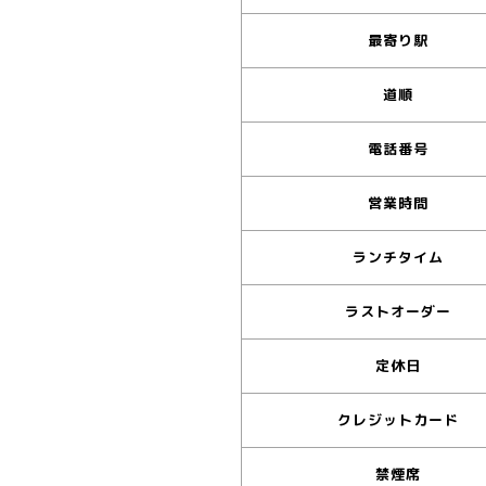
最寄り駅
道順
電話番号
営業時間
ランチタイム
ラストオーダー
定休日
クレジットカード
禁煙席