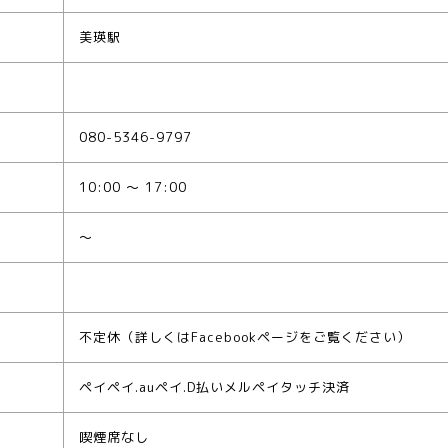
美瑛駅
080-5346-9797
10:00 ～ 17:00
～
不定休（詳しくはFacebookページをご覧ください）
ペイペイ.auペイ.D払いメルペイタッチ決済
喫煙席なし