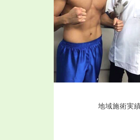
地域施術実績