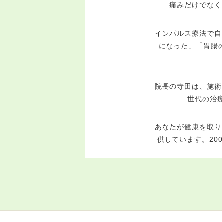
痛みだけでなく
インパルス療法で自
になった」「胃腸
院長の寺田は、施術
世代の治
あなたが健康を取り
供しています。
20