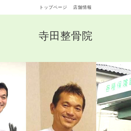
トップページ
店舗情報
寺田整骨院