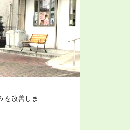
悩みを改善しま