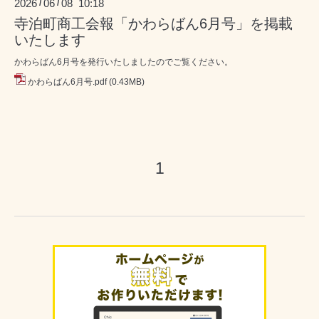
2026
06
08 10:18
/
/
寺泊町商工会報「かわらばん6月号」を掲載
いたします
かわらばん6月号を発行いたしましたのでご覧ください。
かわらばん6月号.pdf
(0.43MB)
1