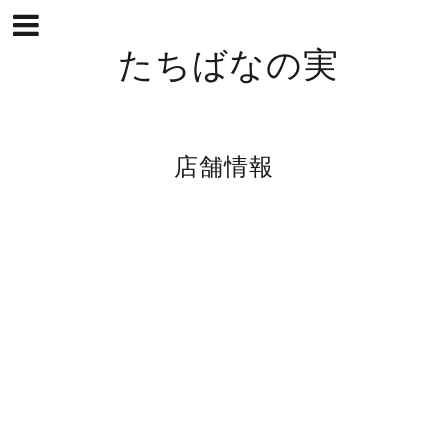
たちばなの実
店舗情報