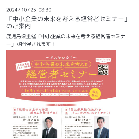
2024
10
25 08:30
/
/
「中小企業の未来を考える経営者セミナー」
のご案内
鹿児島県主催「中小企業の未来を考える経営者セミナ
ー」が開催されます！