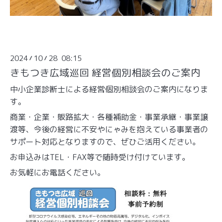
2024
10
28 08:15
/
/
きもつき広域巡回 経営個別相談会のご案内
中小企業診断士による経営個別相談会のご案内になりま
す。
商業・企業・販路拡大・各種補助金・事業承継・事業譲
渡等、今後の経営に不安やにゃみを抱えている事業者の
サポート対応となりますので、ぜひご活用ください。
お申込みはTEL・FAX等で随時受け付けています。
お気軽にお電話ください。