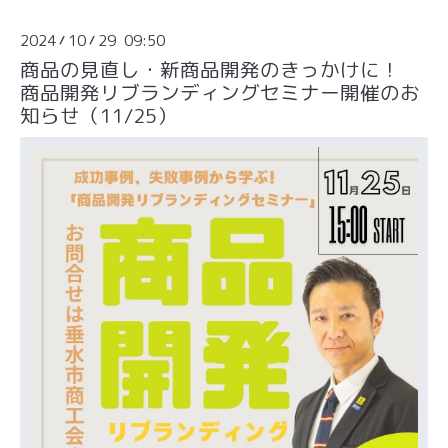
2024
10
29 09:50
/
/
商品の見直し・新商品開発のきっかけに！
商品開発リブランディングセミナー開催のお
知らせ（11/25）