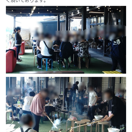
く頂いております。