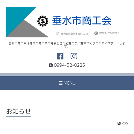
垂水市商工会は地域の商工業の発展と住み心地の良い地域づくりのためにサポートしま
す。
0994-32-0225
MENU
お知らせ
RSS