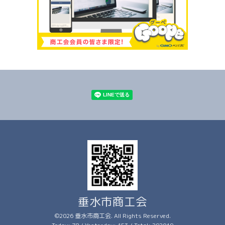
垂水市商工会
©2026
垂水市商工会
. All Rights Reserved.