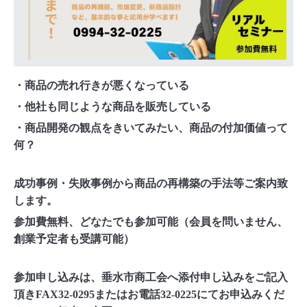
・商品の売れ行きが悪くなっている
・他社も同じような商品を販売している
・商品開発の観点をきいてみたい、商品の付加価値って
何？
成功事例・失敗事例から商品の再構築の手法等ご案内致
します。
参加費無料、どなたでも参加可能（会員を問いません、
創業予定者も受講可能）
参加申し込みは、垂水市商工会へ添付申し込みをご記入
頂きFAX32-0295またはお電話32-0225にてお申込みくだ