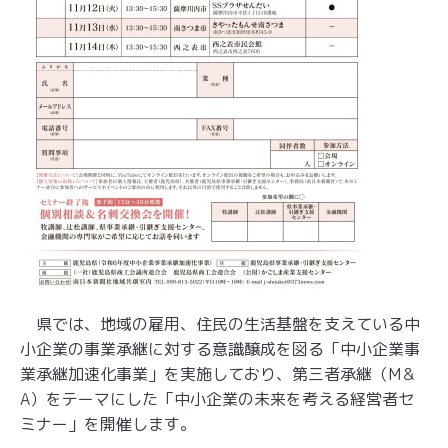
県では、地域の雇用、住民の生活基盤を支えている中
小企業の事業承継に対する意識醸成を図る「中小企業事
業承継加速化事業」を実施しており、第三者承継（M＆
A）をテーマにした「中小企業の未来を考える経営者セ
ミナー」を開催します。