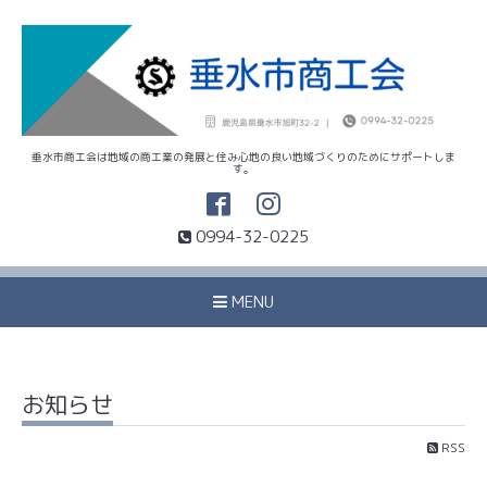
垂水市商工会は地域の商工業の発展と住み心地の良い地域づくりのためにサポートしま
す。
0994-32-0225
MENU
お知らせ
RSS