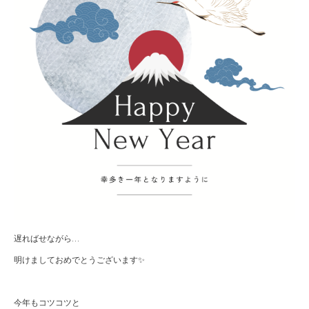
遅ればせながら…
明けましておめでとうございます✨
今年もコツコツと