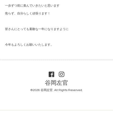
一歩ずつ前に進んでいきたいと思います
焦らず、自分らしく頑張ります！
皆さんにとっても素敵な一年になりますように
今年もよろしくお願いいたします。
谷岡左官
©2026
谷岡左官
. All Rights Reserved.