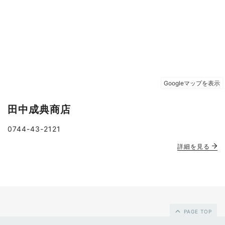
田中成典商店
0744-43-2121
詳細を見る
PAGE TOP