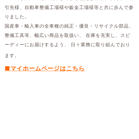
引先様、自動車整備工場様や鈑金工場様等と共に歩んで参
りました。
国産車・輸入車の全車種の純正・優良・リサイクル部品、
整備工具等、幅広い商品を取扱い、 在庫を充実し、スピ
ーディーにお届けするよう、 日々業務に取り組んでおり
ます。
■マイホームページはこちら