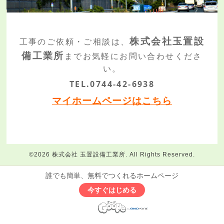
株式会社玉置設
工事のご依頼・ご相談は、
備工業所
まで
お気軽にお問い合わせくださ
い。
TEL.0744-42-6938
マイホームページはこちら
©2026
株式会社 玉置設備工業所
. All Rights Reserved.
誰でも簡単、無料でつくれるホームページ
今すぐはじめる