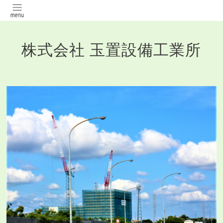
株式会社 玉置設備工業所