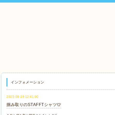
インフォメーション
2025-08-19 12:41:00
掴み取りのSTAFFTシャツ👕