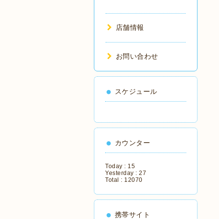
店舗情報
お問い合わせ
スケジュール
カウンター
Today :
15
Yesterday :
27
Total :
12070
携帯サイト