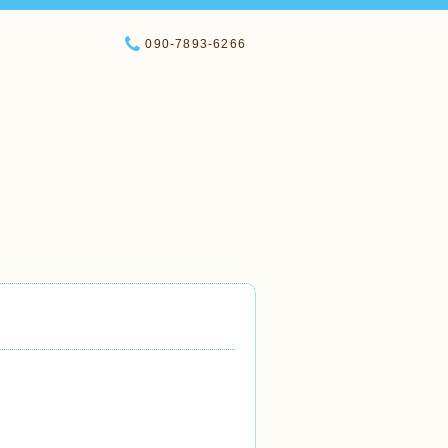
090-7893-6266