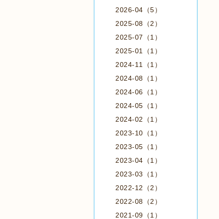
2026-04（5）
2025-08（2）
2025-07（1）
2025-01（1）
2024-11（1）
2024-08（1）
2024-06（1）
2024-05（1）
2024-02（1）
2023-10（1）
2023-05（1）
2023-04（1）
2023-03（1）
2022-12（2）
2022-08（2）
2021-09（1）