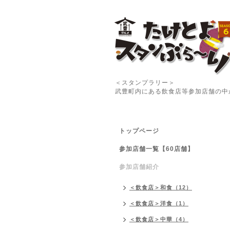
＜スタンプラリー＞
武豊町内にある飲食店等参加店舗の中
トップページ
参加店舗一覧【60店舗】
参加店舗紹介
＜飲食店＞和食（12）
＜飲食店＞洋食（1）
＜飲食店＞中華（4）