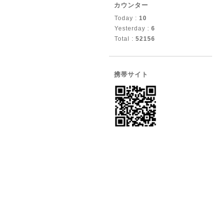
カウンター
Today :
10
Yesterday :
6
Total :
52156
携帯サイト