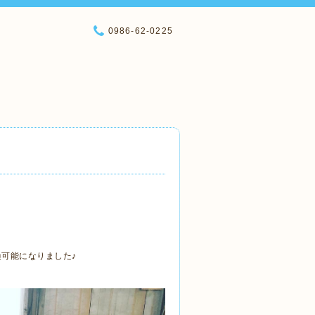
0986-62-0225
可能になりました♪