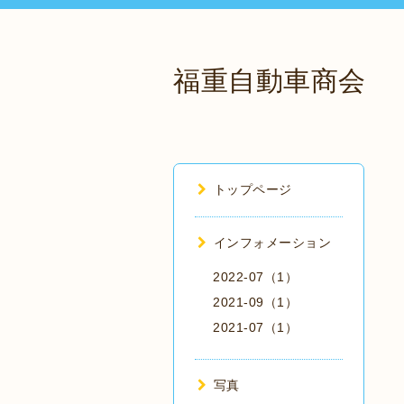
福重自動車商会
トップページ
インフォメーション
2022-07（1）
2021-09（1）
2021-07（1）
写真