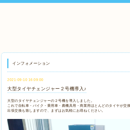
インフォメーション
2021-09-10 16:09:00
大型タイヤチェンジャー２号機導入♪
大型のタイヤチェンジャーの２号機を導入しました。
これで自転車・バイク・乗用車・農機具用・商業用ほとんどのタイヤが交換
出張交換も致しますので、まずはお気軽にお尋ねください。