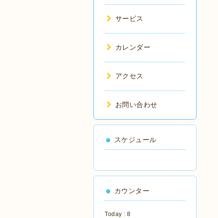
サービス
カレンダー
アクセス
お問い合わせ
スケジュール
カウンター
Today :
8