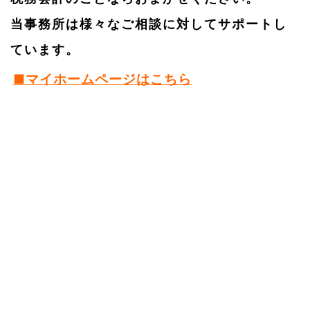
当事務所は
様々なご相談に対してサポートし
ています。
■マイホームページはこちら