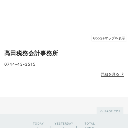
髙田税務会計事務所
0744-43-3515
詳細を見る
PAGE TOP
TODAY
YESTERDAY
TOTAL