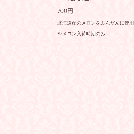
700円
北海道産のメロンをふんだんに使用
※メロン入荷時期のみ