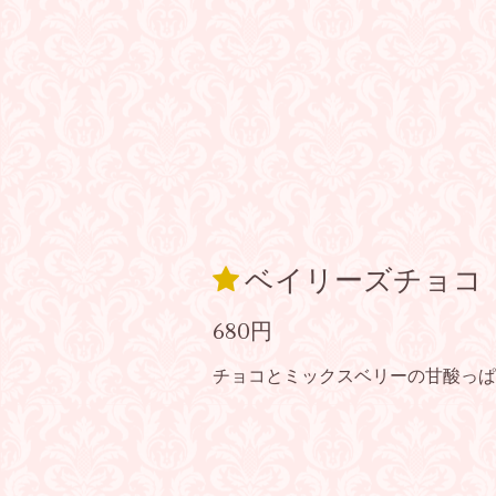
ベイリーズチョコ
680円
チョコとミックスベリーの甘酸っぱ