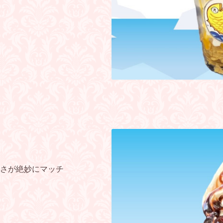
さが絶妙にマッチ