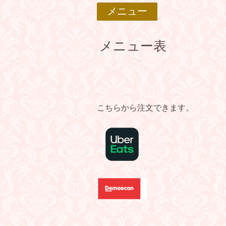
メニュー
メニュー表
こちらから注文できます。