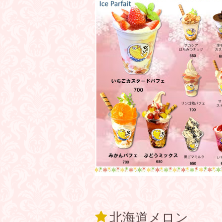
北海道メロン