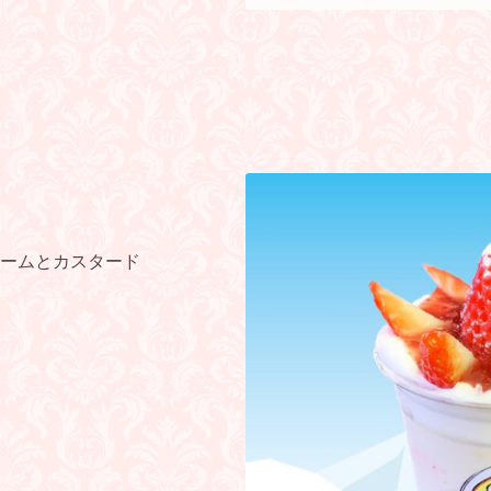
ームとカスタード