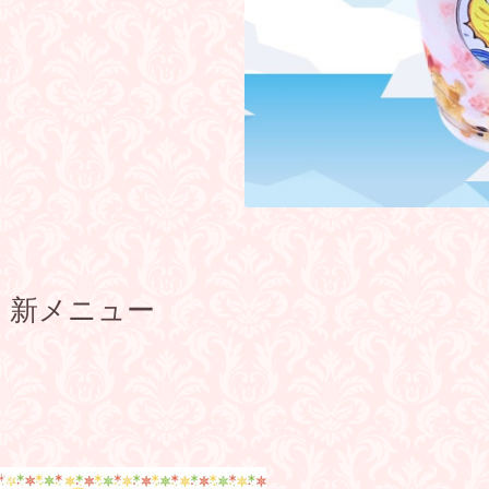
 新メニュー