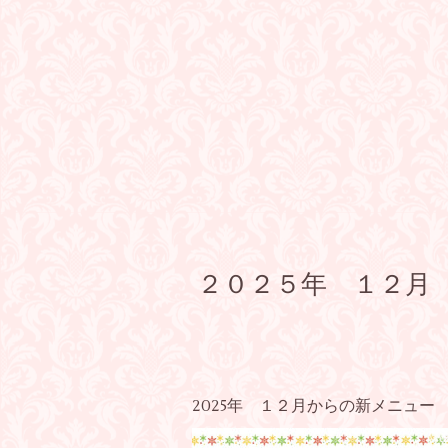
２０２５年 １２月
2025年 １２月からの新メニュー