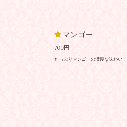
マンゴー
700円
たっぷりマンゴーの濃厚な味わい