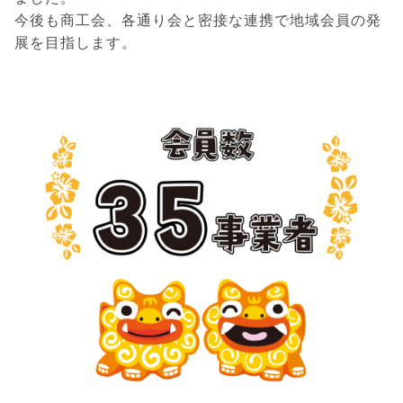
今後も商工会、各通り会と密接な連携で地域会員の発
展を目指します。