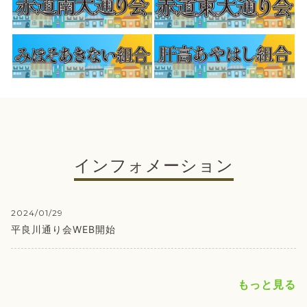
インフォメーション
2024/01/29
平良川通り会WEB開始
もっと見る