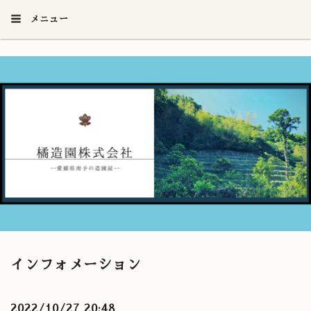
メニュー
インフォメーション
2022/10/27 20:48