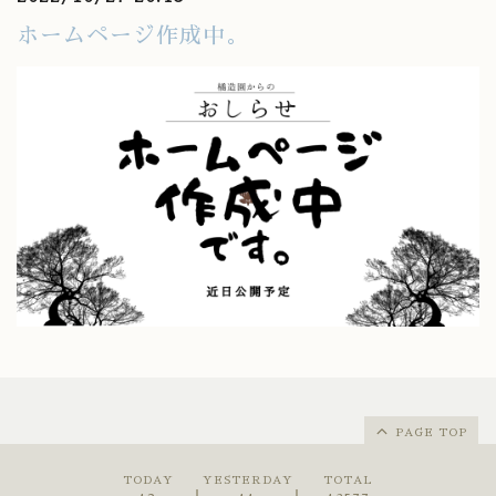
ホームページ作成中。
PAGE TOP
TODAY
YESTERDAY
TOTAL