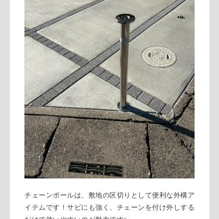
チェーンポールは、敷地の区切りとして便利な外構ア
イテムです！サビにも強く、チェーンを付け外しする