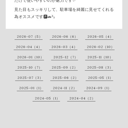
だけで使いやすいのが魅力です✨
見た目もスッキリして、駐車場を綺麗に見せてくれる
為オススメです🅿️🚗³₃
2026-07（5）
2026-06（6）
2026-05（4）
2026-04（4）
2026-03（4）
2026-02（10）
2026-01（10）
2025-12（7）
2025-11（10）
2025-10（7）
2025-09（2）
2025-08（3）
2025-07（3）
2025-06（2）
2025-05（1）
2025-01（1）
2024-11（2）
2024-09（1）
2024-05（1）
2024-04（2）