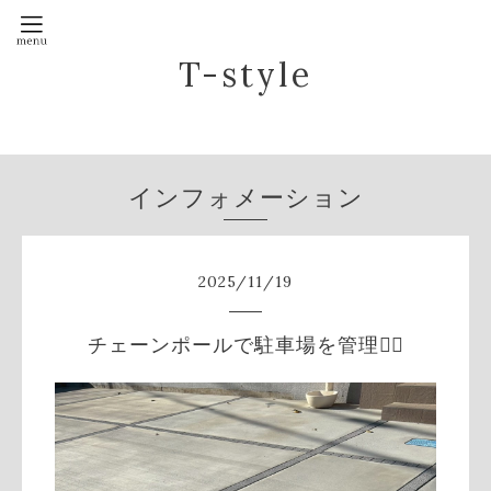
T-style
インフォメーション
2025
/
11
/
19
チェーンポールで駐車場を管理☝🏻