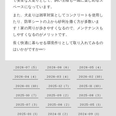
で安全な犬走りとして、飼い主様も一緒に楽しめるス
ペースになっています。
また、犬走りは雑草対策としてコンクリートを使用し
たり、防草シートの上から砂利を撒く方が多数いま
す！家の周りが歩きやすくなるので、メンテナンスも
しやすくなるのがメリットです。
長く快適に暮らせる環境作りとして取り入れてみるの
はいかがですか👀✨
2026-07（5）
2026-06（6）
2026-05（4）
2026-04（4）
2026-03（4）
2026-02（10）
2026-01（10）
2025-12（7）
2025-11（10）
2025-10（7）
2025-09（2）
2025-08（3）
2025-07（3）
2025-06（2）
2025-05（1）
2025-01（1）
2024-11（2）
2024-09（1）