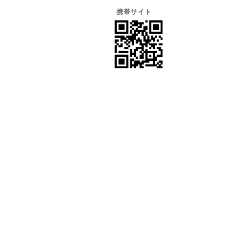
携帯サイト