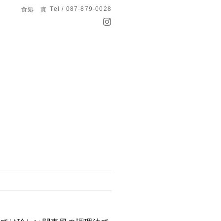
Tel / 087-879-0028
食処 實