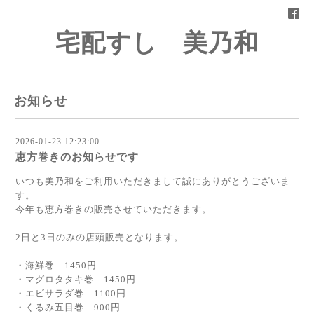
宅配すし 美乃和
お知らせ
2026-01-23 12:23:00
恵方巻きのお知らせです
いつも美乃和をご利用いただきまして誠にありがとうございま
す。
今年も恵方巻きの販売させていただきます。
2日と3日のみの店頭販売となります。
・海鮮巻…1450円
・マグロタタキ巻…1450円
・エビサラダ巻…1100円
・くるみ五目巻…900円