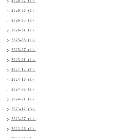
2026-07（1）
2026-06（1）
2026-05（1）
2026-01（1）
2025-08（1）
2025-07（1）
2025-01（1）
2024-12（1）
2024-10（1）
2024-06（1）
2024-01（1）
2023-12（3）
2023-07（1）
2023-06（1）