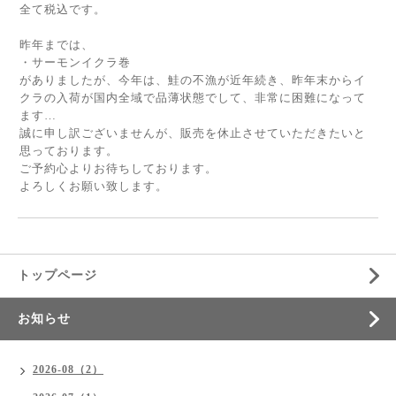
全て税込です。
昨年までは、
・サーモンイクラ巻
がありましたが、今年は、鮭の不漁が近年続き、昨年末からイ
クラの入荷が国内全域で品薄状態でして、非常に困難になって
ます…
誠に申し訳ございませんが、販売を休止させていただきたいと
思っております。
ご予約心よりお待ちしております。
よろしくお願い致します。
トップページ
お知らせ
2026-08（2）