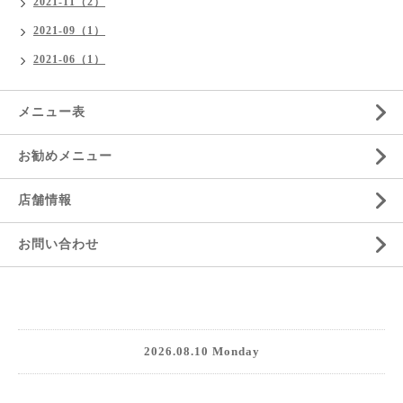
2021-11（2）
2021-09（1）
2021-06（1）
メニュー表
お勧めメニュー
店舗情報
お問い合わせ
2026.08.10 Monday