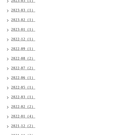
2023-05（1）
2023-03（1）
2023-02（1）
2023-01（1）
2022-12（1）
2022-09（1）
2022-08（2）
2022-07（2）
2022-06（1）
2022-05（1）
2022-03（1）
2022-02（2）
2022-01（4）
2021-12（2）