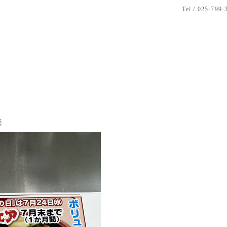
Tel / 025-799-
売