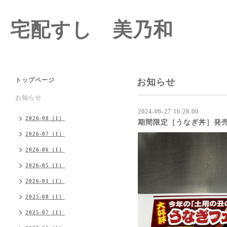
宅配すし 美乃和
トップページ
お知らせ
お知らせ
2024-06-27 16:28:00
2026-08（1）
期間限定［うなぎ丼］発
2026-07（1）
2026-06（1）
2026-05（1）
2026-01（1）
2025-08（1）
2025-07（1）