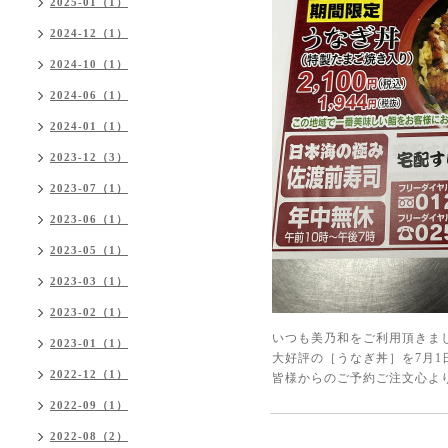
2025-01（1）
2024-12（1）
2024-10（1）
2024-06（1）
2024-01（1）
2023-12（3）
2023-07（1）
2023-06（1）
2023-05（1）
2023-03（1）
2023-02（1）
いつも美乃和をご利用頂きま
2023-01（1）
大好評の［うなぎ丼］を7月1
2022-12（1）
皆様からのご予約ご注文心よ
2022-09（1）
2022-08（2）