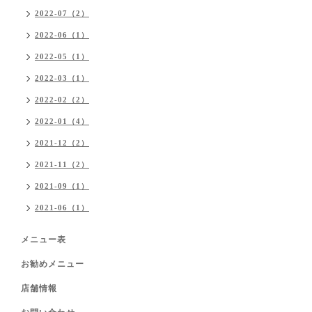
2022-07（2）
2022-06（1）
2022-05（1）
2022-03（1）
2022-02（2）
2022-01（4）
2021-12（2）
2021-11（2）
2021-09（1）
2021-06（1）
メニュー表
お勧めメニュー
店舗情報