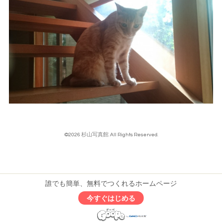
©2026
杉山写真館
. All Rights Reserved.
誰でも簡単、無料でつくれるホームページ
今すぐはじめる