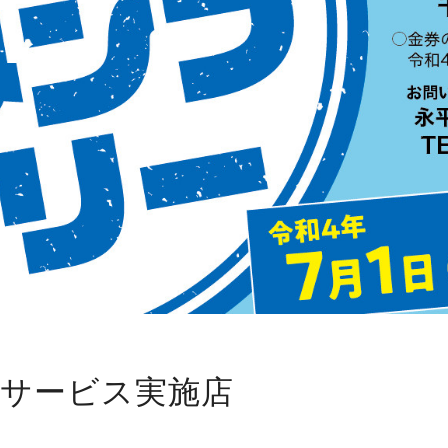
自サービス実施店