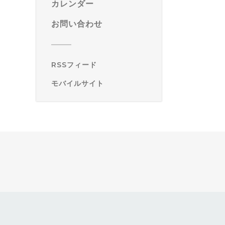
カレンダー
お問い合わせ
RSSフィード
モバイルサイト