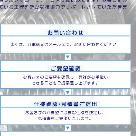
ている工程を確かな技術力でサポートさせていただきま
まずは、お電話又はメールにて、お問い合わせください。
お客さまのご要望を確認し、弊社がお手伝い
できることをご提案差し上げます。
お客さまのご要望に必要な仕様を決定し、
見積書をご提出いたします。