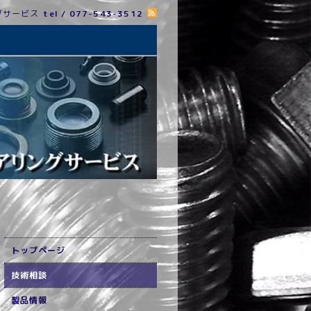
グサービス
tel / 077-543-3512
トップページ
技術相談
製品情報