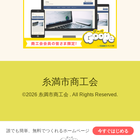
糸満市商工会
©2026
糸満市商工会
. All Rights Reserved.
誰でも簡単、無料でつくれるホームページ
今すぐはじめる