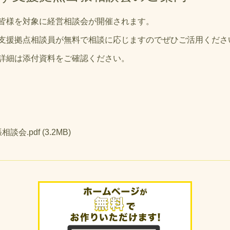
皆様を対象に経営相談会が開催されます。
支援拠点相談員が無料で相談に応じますのでぜひご活用くださ
詳細は添付資料をご確認ください。
談会.pdf
(3.2MB)