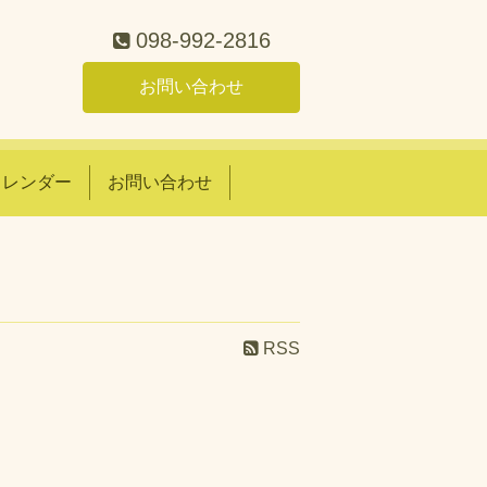
098-992-2816
お問い合わせ
カレンダー
お問い合わせ
RSS