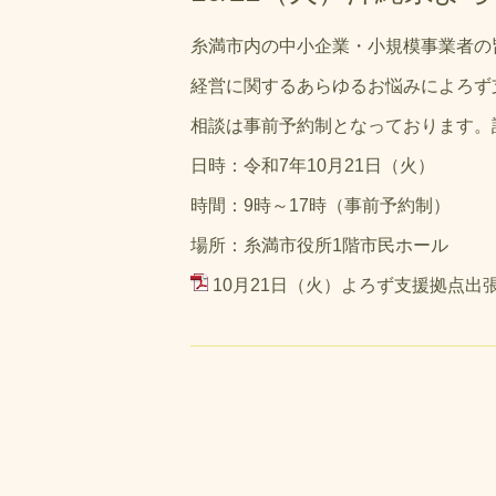
糸満市内の中小企業・小規模事業者の
経営に関するあらゆるお悩みによろず
相談は事前予約制となっております。
日時：令和7年10月21日（火）
時間：9時～17時（事前予約制）
場所：糸満市役所1階市民ホール
10月21日（火）よろず支援拠点出張相