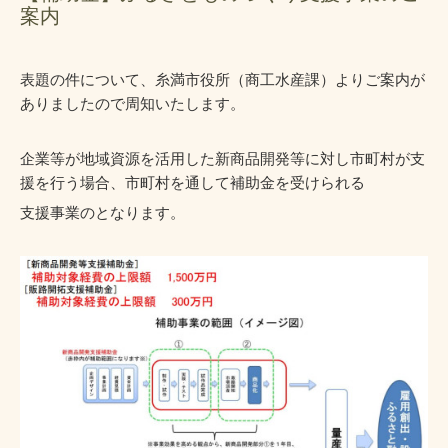
案内
表題の件について、糸満市役所（商工水産課）よりご案内が
ありましたので周知いたします。
企業等が地域資源を活用した新商品開発等に対し
市町村が支
援を行う場合、市町村を通して補助金を
受けられる
支援事業のとなります。