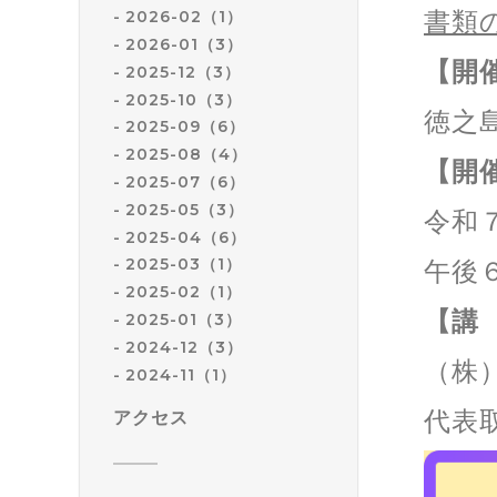
書類
2026-02（1）
2026-01（3）
【開
2025-12（3）
2025-10（3）
徳之
2025-09（6）
2025-08（4）
【開
2025-07（6）
2025-05（3）
令和
2025-04（6）
2025-03（1）
午後
2025-02（1）
【講
2025-01（3）
2024-12（3）
（株
2024-11（1）
代表
アクセス