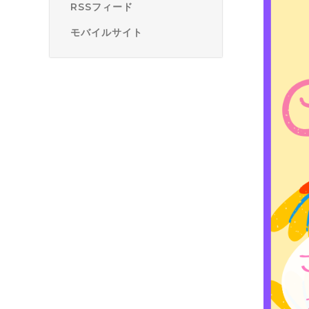
RSSフィード
モバイルサイト