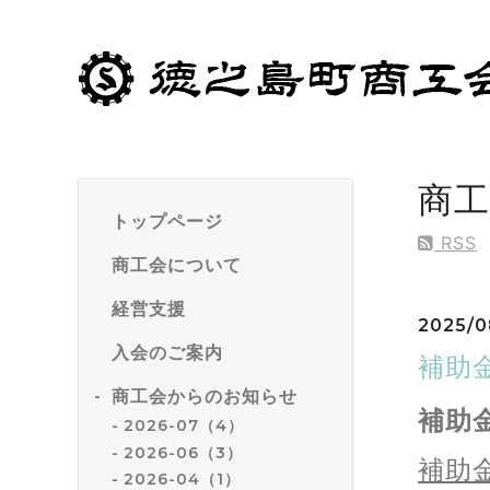
商
トップページ
RSS
商工会について
経営支援
2025/0
入会のご案内
補助
商工会からのお知らせ
補助
2026-07（4）
2026-06（3）
補助
2026-04（1）