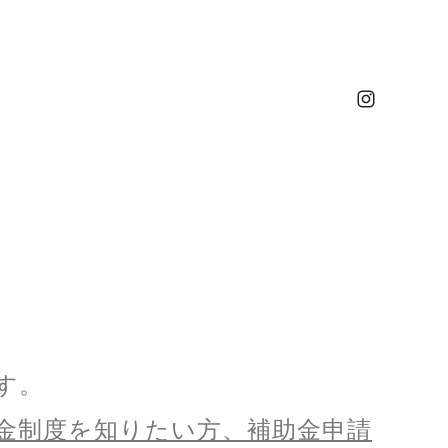
す。
金制度を知りたい方、補助金申請