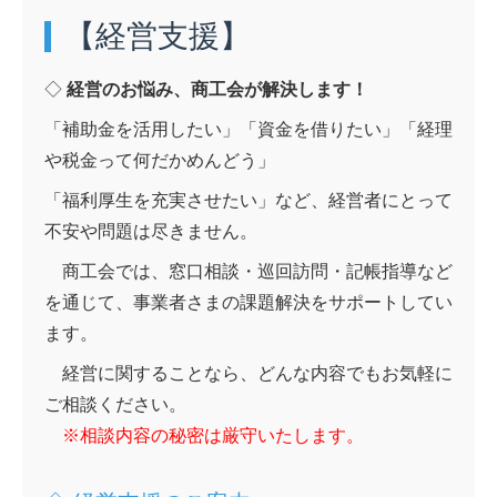
【経営支援】
◇
経営のお悩み、商工会が解決します！
「補助金を活用したい」「資金を借りたい」「経理
や税金って何だかめんどう」
「福利厚生を充実させたい」など、経営者にとって
不安や問題は尽きません。
商工会では、窓口相談・巡回訪問・記帳指導など
を通じて、事業者さまの課題解決をサポートしてい
ます。
経営に関することなら、どんな内容でもお気軽に
ご相談ください。
※相談内容の秘密は厳守いたします。