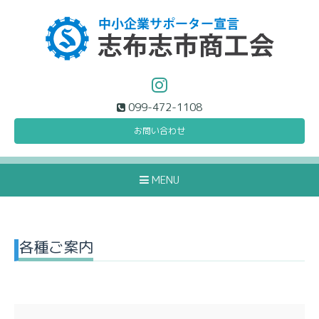
099-472-1108
お問い合わせ
MENU
各種ご案内