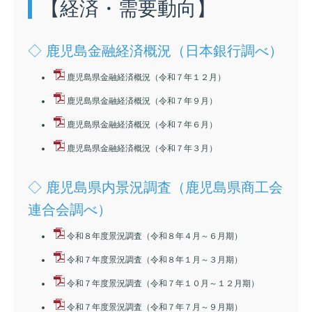
【経済・需要動向】
◇ 鹿児島金融経済概況（日本銀行調べ）
鹿児島県金融経済概況（令和７年１２月）
鹿児島県金融経済概況（令和７年９月）
鹿児島県金融経済概況（令和７年６月）
鹿児島県金融経済概況（令和７年３月）
◇ 鹿児島県内景況調査（鹿児島県商工会
連合会調べ）
令和８年度景況調査（令和８年４月～６月期）
令和７年度景況調査（令和８年１月～３月期）
令和７年度景況調査（令和７年１０月～１２月期）
令和７年度景況調査（令和７年７月～９月期）