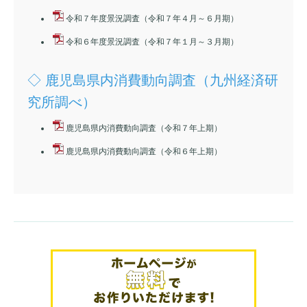
令和７年度景況調査（令和７年４月～６月期）
令和６年度景況調査（令和７年１月～３月期）
◇ 鹿児島県内消費動向調査（九州経済研
究所調べ）
鹿児島県内消費動向調査（令和７年上期）
鹿児島県内消費動向調査（令和６年上期）