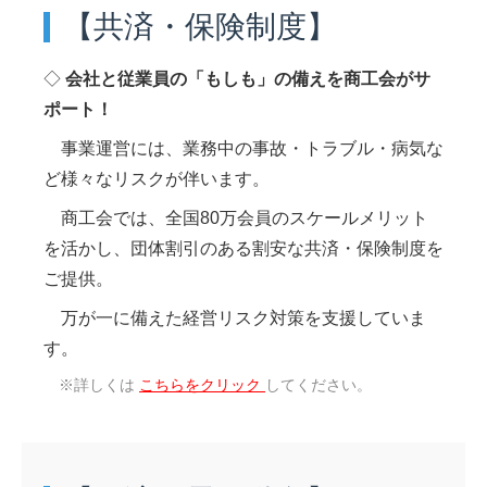
【共済・保険制度】
◇
会社と従業員の「もしも」の備えを商工会がサ
ポート！
事業運営には、業務中の事故・トラブル・病気な
ど様々なリスクが伴います。
商工会では、全国80万会員のスケールメリット
を活かし、団体割引のある割安な共済・保険制度を
ご提供。
万が一に備えた経営リスク対策を支援していま
す。
※詳しくは
こちらをクリック
してください。