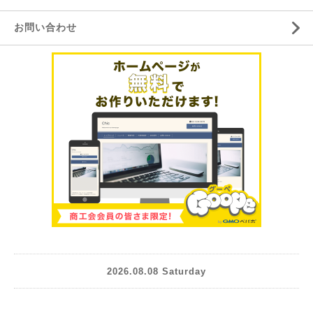
お問い合わせ
2026.08.08 Saturday