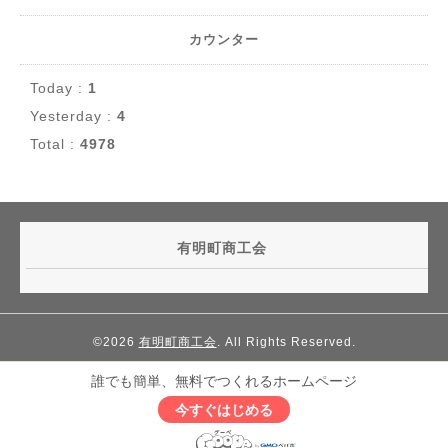
カウンター
Today :
1
Yesterday :
4
Total :
4978
有明町商工会
©2026
有明町商工会
. All Rights Reserved.
誰でも簡単、無料でつくれるホームページ
今すぐはじめる