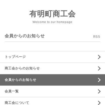
有明町商工会
Welcome to our homepage
会員からのお知らせ
RSS
トップページ
商工会からのお知らせ
会員からのお知らせ
会員一覧
商工会について