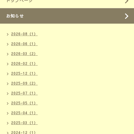
トップページ
お知らせ
2026-08（1）
2026-06（1）
2026-03（2）
2026-02（1）
2025-12（1）
2025-09（2）
2025-07（1）
2025-05（1）
2025-04（1）
2025-03（1）
2024-12（1）