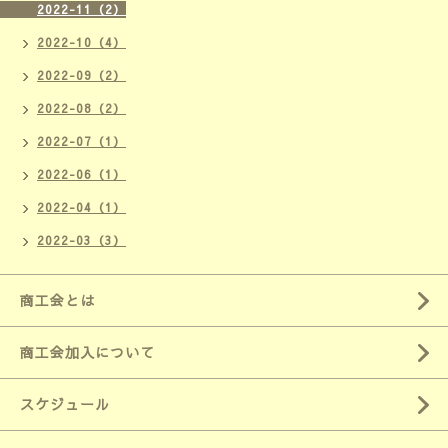
2022-11（2）
2022-10（4）
2022-09（2）
2022-08（2）
2022-07（1）
2022-06（1）
2022-04（1）
2022-03（3）
商工会とは
商工会加入について
スケジュール