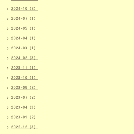
2024-10（2）
2024-07（1）
2024-05（1）
2024-04（1）
2024-03（1）
2024-02（3）
2023-11（1）
2023-10（1）
2023-08（2）
2023-07（2）
2023-04（3）
2023-01（2）
2022-12（3）