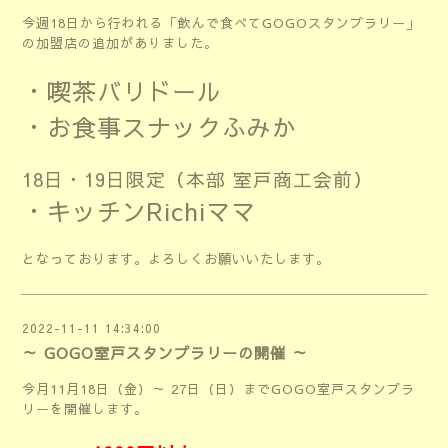
今週18日から行われる「飲んで食べてGOGOスタンプラリー」
の加盟店の追加がありました。
・喫茶バリドール
・お食事スナックふみか
18日・19日限定（本部 室戸商工会前）
・キッチンRichiママ
となっております。よろしくお願いいたします。
2022-11-11 14:34:00
～ GOGO室戸スタンプラリーの開催 ～
今月11月18日（金）～ 27日（日）までGOGO室戸スタンプラ
リーを開催します。