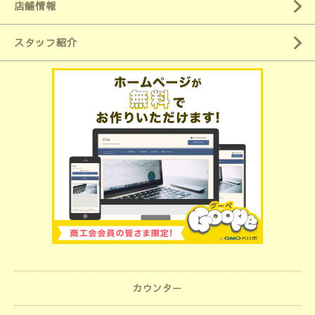
店舗情報
スタッフ紹介
カウンター