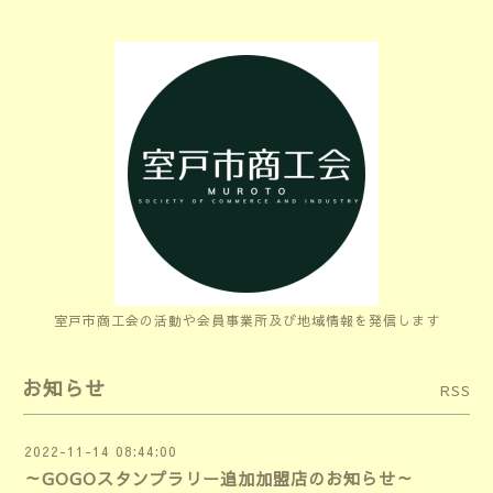
室戸市商工会の活動や会員事業所及び地域情報を発信します
お知らせ
RSS
2022-11-14 08:44:00
～GOGOスタンプラリー追加加盟店のお知らせ～