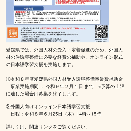
愛媛県では、外国人材の受入・定着促進のため、外国人
材の住環境整備に必要な経費の補助や、オンライン形式
の日本語学習支援を実施します。
①令和８年度愛媛県外国人材受入環境整備事業費補助金
事業実施期間 ： 令和９年２月１日 まで ※予算の上限
に達した場合は募集を終了します。
②外国人向けオンライン日本語学習支援
日程：令和８年６月25日（木）14時～15時
詳しくは、関連リンクをご覧ください。