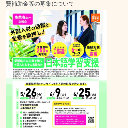
費補助金等の募集について