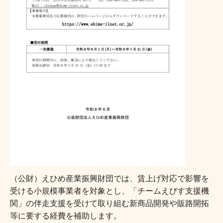
（公財）えひめ産業振興財団では、賃上げ対応で影響を
受ける小規模事業者を対象とし、「チームえびす支援機
関」の伴走支援を受けて取り組む新商品開発や販路開拓
等に要する経費を補助します。