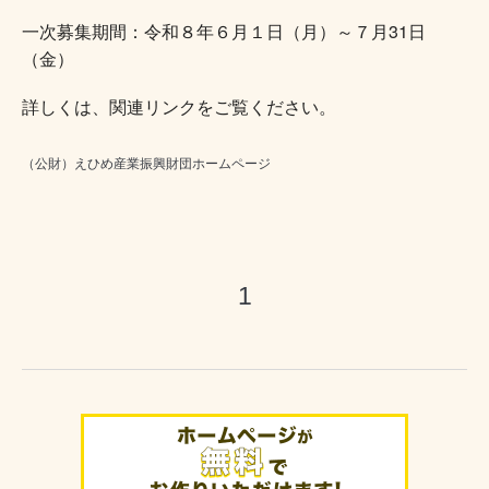
一次募集期間：令和８年６月１日（月）～７月31日
（金）
詳しくは、関連リンクをご覧ください。
（公財）えひめ産業振興財団ホームページ
1