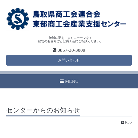
地域に夢を、まちにテーマを！
経営のお困りごとは商工会にご相談ください。
0857-30-3009
お問い合わせ
MENU
センターからのお知らせ
RSS