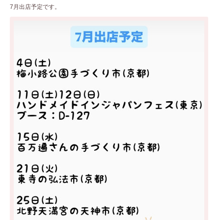
7月出店予定です。