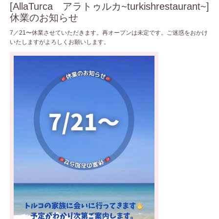
[AllaTurca アラトゥルカ~turkishrestaurant~]
休業のお知らせ
7／21〜休業させていただきます。再オープンは未定です。ご迷惑をおかけ
いたしますがよろしくお願いします。