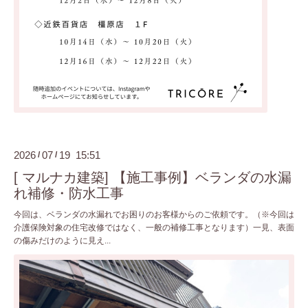
2026
07
19 15:51
/
/
[ マルナカ建築] 【施工事例】ベランダの水漏
れ補修・防水工事
今回は、ベランダの水漏れでお困りのお客様からのご依頼です。（※今回は
介護保険対象の住宅改修ではなく、一般の補修工事となります）一見、表面
の傷みだけのように見え...