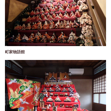
町家物語館