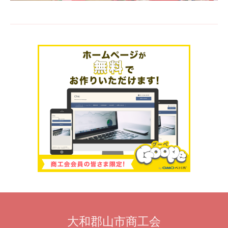
大和郡山市商工会