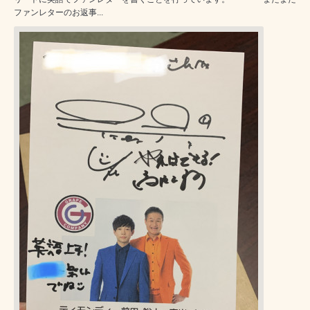
ファンレターのお返事...