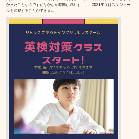
かったことなのですがなかなか時間が取れず、、。2021年度はスケジュー
ルを調整することができま...