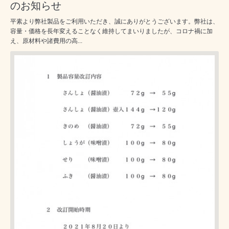
のお知らせ
平素より弊社製品をご利用いただき、誠にありがとうございます。弊社は、
容量・価格を長年変えることなく維持してまいりましたが、コロナ禍に加
え、原材料や諸費用の高...