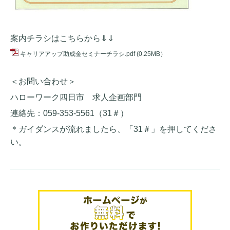
案内チラシはこちらから⇓⇓
キャリアアップ助成金セミナーチラシ.pdf
(0.25MB）
＜お問い合わせ＞
ハローワーク四日市 求人企画部門
連絡先：059-353-5561（31＃）
＊ガイダンスが流れましたら、「31＃」を押してくださ
い。