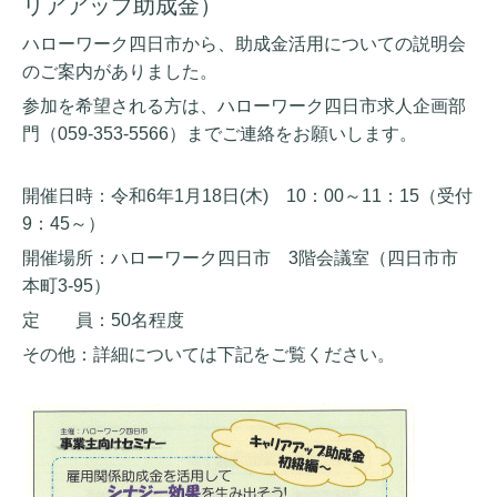
リアアップ助成金）
ハローワーク四日市から、助成金活用についての説明会
のご案内がありました。
参加を希望される方は、ハローワーク四日市求人企画部
門（059-353-5566）までご連絡をお願いします。
開催日時：令和6年1月18日(木) 10：00～11：15（受付
9：45～）
開催場所：ハローワーク四日市 3階会議室（四日市市
本町3-95）
定 員：50名程度
その他：詳細については下記をご覧ください。