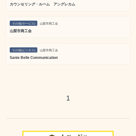
カウンセリング・ルーム アングレカム
その他(サービス)
山梨市商工会
山梨市商工会
その他(ビジネス)
山梨市商工会
Sante Belle Communication
1