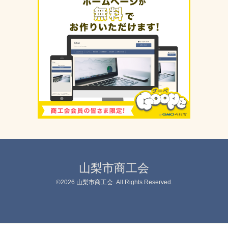
山梨市商工会
©2026
山梨市商工会
. All Rights Reserved.