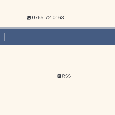
0765-72-0163
て
RSS