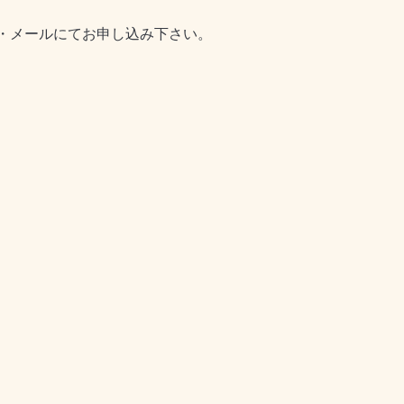
口・メールにてお申し込み下さい。