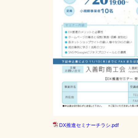
DX推進セミナーチラシ.pdf