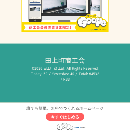
田上町商工会
©2026
田上町商工会
. All Rights Reserved.
Today:
50
/ Yesterday:
40
/ Total:
94532
/
RSS
誰でも簡単、無料でつくれるホームページ
今すぐはじめる