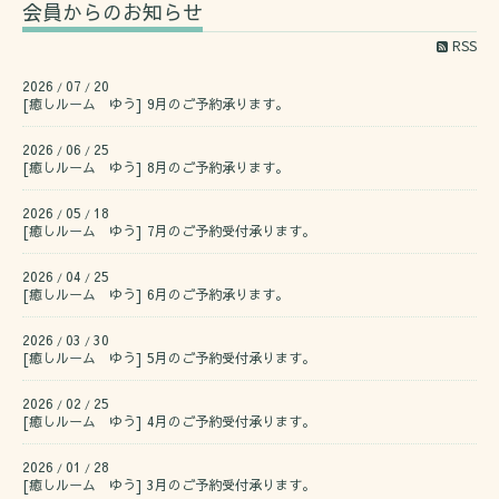
会員からのお知らせ
RSS
2026
07
20
/
/
[癒しルーム ゆう] 9月のご予約承ります。
2026
06
25
/
/
[癒しルーム ゆう] 8月のご予約承ります。
2026
05
18
/
/
[癒しルーム ゆう] 7月のご予約受付承ります。
2026
04
25
/
/
[癒しルーム ゆう] 6月のご予約承ります。
2026
03
30
/
/
[癒しルーム ゆう] 5月のご予約受付承ります。
2026
02
25
/
/
[癒しルーム ゆう] 4月のご予約受付承ります。
2026
01
28
/
/
[癒しルーム ゆう] 3月のご予約受付承ります。