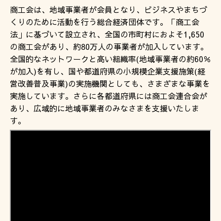
商工会は、地域事業者が会員となり、ビジネスやまちづ
くりのために活動を行う総合経済団体です。「商工会
法」に基づいて設立され、全国の市町村におよそ1,650
の商工会があり、約80万人の事業者が加入しています。
全国的なネットワークと高い組織率(地域事業者の約60％
が加入)を有し、国や都道府県の小規模企業支援施策(経
営改善普及事業)の実施機関としても、さまざまな事業を
実施しています。さらに各都道府県には商工会連合会が
あり、広域的に地域事業者のみなさまを支援いたしま
す。