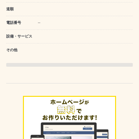
道順
電話番号
--
設備・サービス
その他