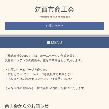
筑西市商工会
Welcome to our homepage
お問い合わせ
MENU
「株式会社Goope」では、ホームページの作成支援や、
読み物コンテンツの提供を、主な事業内容としております。
・お店のホームページを作りたい
・忙しくてPCでホームページを更新する時間がない
・ありきたりの読み物コンテンツでは満足できない
そんな皆様のお悩みを「株式会社Goope」が解消いたします。
商工会からのお知らせ