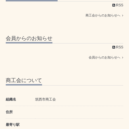
RSS
商工会からのお知らせへ
会員からのお知らせ
RSS
会員からのお知らせへ
商工会について
組織名
筑西市商工会
住所
最寄り駅