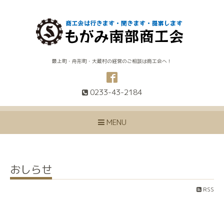
最上町・舟形町・大蔵村の経営のご相談は商工会へ！
0233-43-2184
MENU
おしらせ
RSS