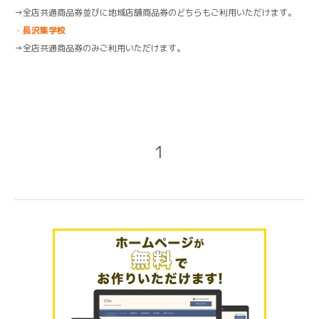
→全店共通商品券並びに地域店舗商品券のどちらもご利用いただけます。
・
長沢集学校
→全店共通商品券のみご利用いただけます。
1