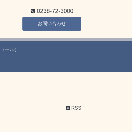
0238-72-3000
お問い合わせ
ジュール）
RSS